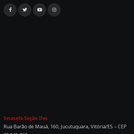
Sinasefe Seção Ifes
Rua Barão de Mauá, 160, Jucutuquara, Vitória/ES – CEP