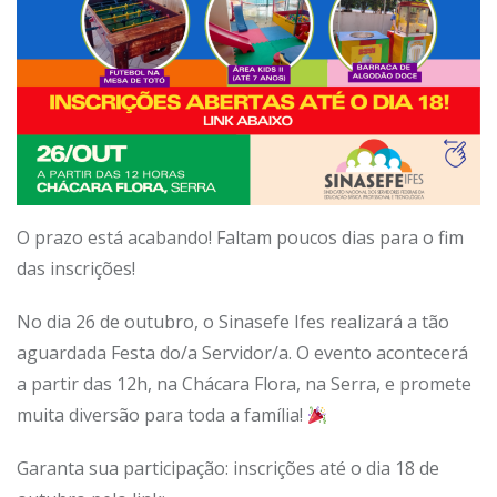
O prazo está acabando! Faltam poucos dias para o fim
das inscrições!
No dia 26 de outubro, o Sinasefe Ifes realizará a tão
aguardada Festa do/a Servidor/a. O evento acontecerá
a partir das 12h, na Chácara Flora, na Serra, e promete
muita diversão para toda a família!
Garanta sua participação: inscrições até o dia 18 de