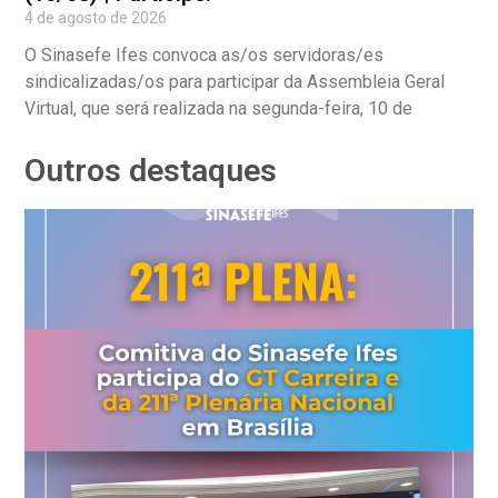
4 de agosto de 2026
O Sinasefe Ifes convoca as/os servidoras/es
sindicalizadas/os para participar da Assembleia Geral
Virtual, que será realizada na segunda-feira, 10 de
Outros destaques