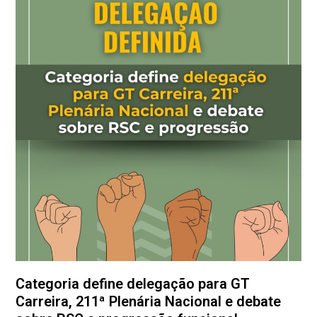
Categoria define delegação para GT
Carreira, 211ª Plenária Nacional e debate