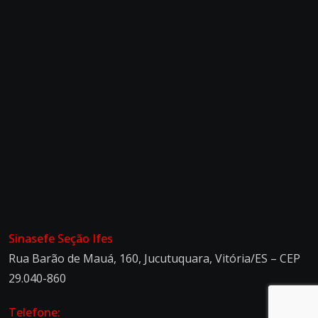
Sinasefe Seção Ifes
Rua Barão de Mauá, 160, Jucutuquara, Vitória/ES – CEP
29.040-860
Telefone: