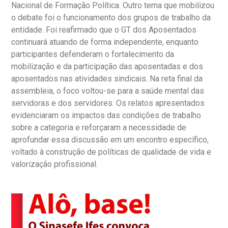
Nacional de Formação Política. Outro tema que mobilizou
o debate foi o funcionamento dos grupos de trabalho da
entidade. Foi reafirmado que o GT dos Aposentados
continuará atuando de forma independente, enquanto
participantes defenderam o fortalecimento da
mobilização e da participação das aposentadas e dos
aposentados nas atividades sindicais. Na reta final da
assembleia, o foco voltou-se para a saúde mental das
servidoras e dos servidores. Os relatos apresentados
evidenciaram os impactos das condições de trabalho
sobre a categoria e reforçaram a necessidade de
aprofundar essa discussão em um encontro específico,
voltado à construção de políticas de qualidade de vida e
valorização profissional.