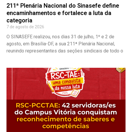
211ª Plenária Nacional do Sinasefe define
encaminhamentos e fortalece a luta da
categoria
7 de agosto de 2026
O SINASEFE realizou, nos dias 31 de julho, 1º e 2 de
agosto, em Brasília-DF, a sua 211ª Plenária Nacional,
reunindo representantes das seções sindicais de todo o