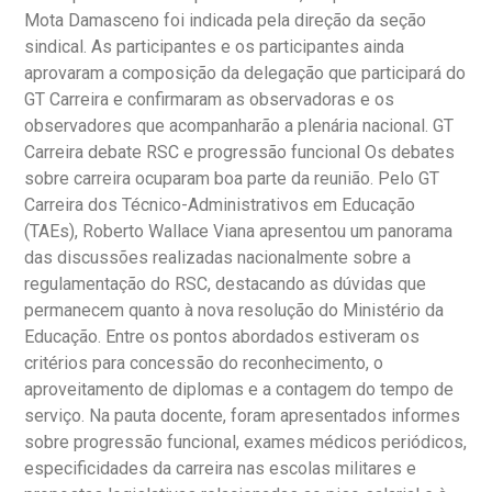
Mota Damasceno foi indicada pela direção da seção
sindical. As participantes e os participantes ainda
aprovaram a composição da delegação que participará do
GT Carreira e confirmaram as observadoras e os
observadores que acompanharão a plenária nacional. GT
Carreira debate RSC e progressão funcional Os debates
sobre carreira ocuparam boa parte da reunião. Pelo GT
Carreira dos Técnico-Administrativos em Educação
(TAEs), Roberto Wallace Viana apresentou um panorama
das discussões realizadas nacionalmente sobre a
regulamentação do RSC, destacando as dúvidas que
permanecem quanto à nova resolução do Ministério da
Educação. Entre os pontos abordados estiveram os
critérios para concessão do reconhecimento, o
aproveitamento de diplomas e a contagem do tempo de
serviço. Na pauta docente, foram apresentados informes
sobre progressão funcional, exames médicos periódicos,
especificidades da carreira nas escolas militares e