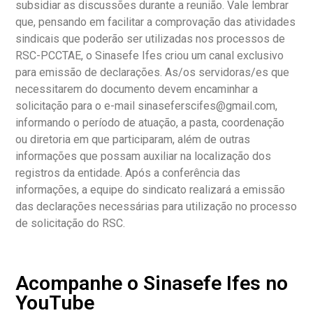
subsidiar as discussões durante a reunião. Vale lembrar
que, pensando em facilitar a comprovação das atividades
sindicais que poderão ser utilizadas nos processos de
RSC-PCCTAE, o Sinasefe Ifes criou um canal exclusivo
para emissão de declarações. As/os servidoras/es que
necessitarem do documento devem encaminhar a
solicitação para o e-mail
sinaseferscifes@gmail.com
,
informando o período de atuação, a pasta, coordenação
ou diretoria em que participaram, além de outras
informações que possam auxiliar na localização dos
registros da entidade. Após a conferência das
informações, a equipe do sindicato realizará a emissão
das declarações necessárias para utilização no processo
de solicitação do RSC.
Acompanhe o Sinasefe Ifes no
YouTube