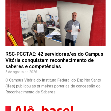
RSC-PCCTAE: 42 servidoras/es do Campus
Vitória conquistam reconhecimento de
saberes e competências
5 de agosto de 2026
O Campus Vitória do Instituto Federal do Espírito Santo
(Ifes) publicou as primeiras portarias de concessão do
Reconhecimento de Saberes