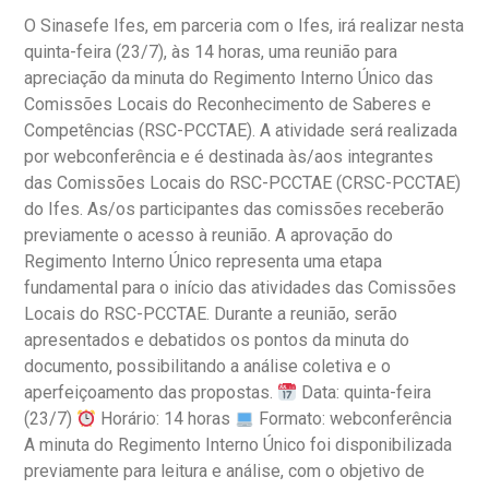
O Sinasefe Ifes, em parceria com o Ifes, irá realizar nesta
quinta-feira (23/7), às 14 horas, uma reunião para
apreciação da minuta do Regimento Interno Único das
Comissões Locais do Reconhecimento de Saberes e
Competências (RSC-PCCTAE). A atividade será realizada
por webconferência e é destinada às/aos integrantes
das Comissões Locais do RSC-PCCTAE (CRSC-PCCTAE)
do Ifes. As/os participantes das comissões receberão
previamente o acesso à reunião. A aprovação do
Regimento Interno Único representa uma etapa
fundamental para o início das atividades das Comissões
Locais do RSC-PCCTAE. Durante a reunião, serão
apresentados e debatidos os pontos da minuta do
documento, possibilitando a análise coletiva e o
aperfeiçoamento das propostas.
Data: quinta-feira
(23/7)
Horário: 14 horas
Formato: webconferência
A minuta do Regimento Interno Único foi disponibilizada
previamente para leitura e análise, com o objetivo de