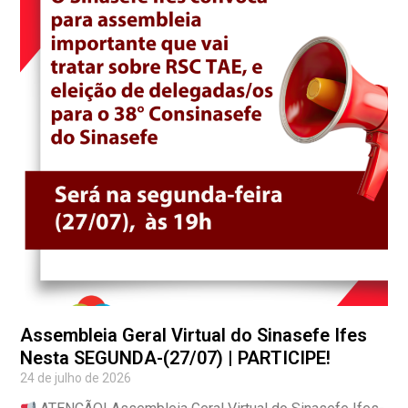
Assembleia Geral Virtual do Sinasefe Ifes
Nesta SEGUNDA-(27/07) | PARTICIPE!
24 de julho de 2026