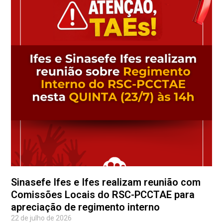
Sinasefe Ifes e Ifes realizam reunião com
Comissões Locais do RSC-PCCTAE para
apreciação de regimento interno
22 de julho de 2026