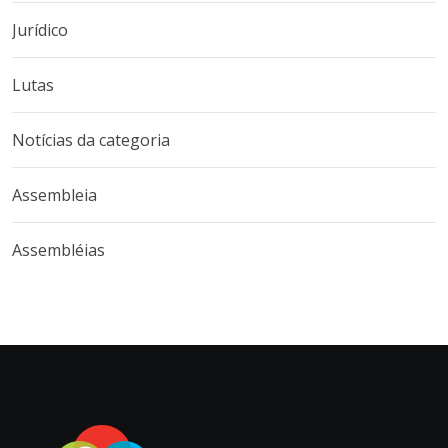
Jurídico
Lutas
Notícias da categoria
Assembleia
Assembléias