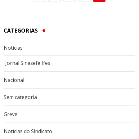
CATEGORIAS
Notícias
Jornal Sinasefe Ifes
Nacional
Sem categoria
Greve
Notícias do Sindicato