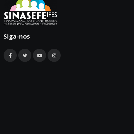
Siga-nos