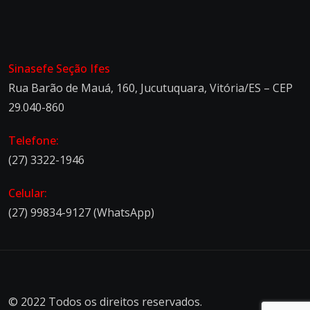
Sinasefe Seção Ifes
Rua Barão de Mauá, 160, Jucutuquara, Vitória/ES – CEP
29.040-860
Telefone:
(27) 3322-1946
Celular:
(27) 99834-9127 (WhatsApp)
© 2022 Todos os direitos reservados.