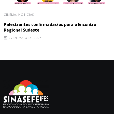
,
CINEMA
NOTÍCIAS
Palestrantes confirmadas/os para o Encontro
Regional Sudeste
27 DE MAIO DE 2026