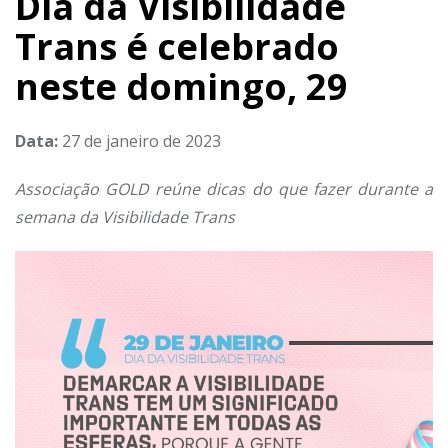
Dia da Visibilidade
Trans é celebrado
neste domingo, 29
Data:
27 de janeiro de 2023
Associação GOLD reúne dicas do que fazer durante a
semana da Visibilidade Trans