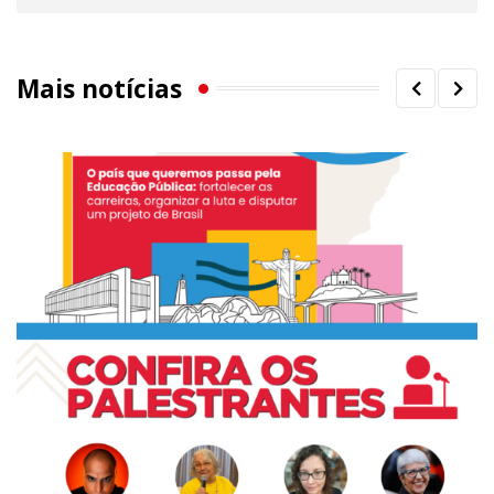
Mais notícias