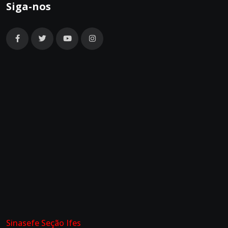
Siga-nos
Sinasefe Seção Ifes