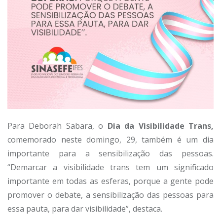
Para Deborah Sabara, o
Dia da Visibilidade Trans,
comemorado neste domingo, 29, também é um dia
importante para a sensibilização das pessoas.
“Demarcar a visibilidade trans tem um significado
importante em todas as esferas, porque a gente pode
promover o debate, a sensibilização das pessoas para
essa pauta, para dar visibilidade”, destaca.