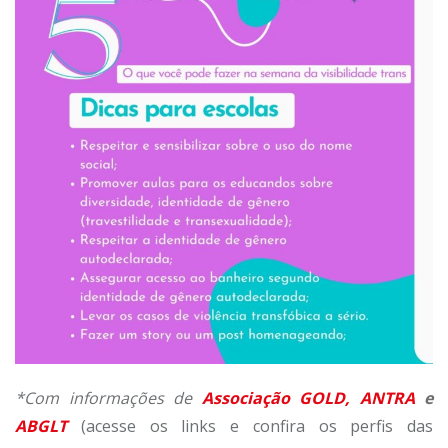
*Com informações de
Associação GOLD,
ANTRA
e
ABGLT
(acesse os links e confira os perfis das