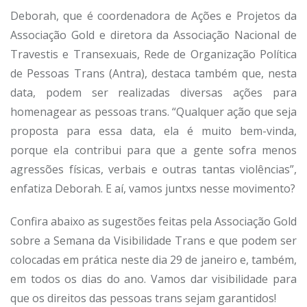
Deborah, que é coordenadora de Ações e Projetos da
Associação Gold e diretora da Associação Nacional de
Travestis e Transexuais, Rede de Organização Política
de Pessoas Trans (Antra), destaca também que, nesta
data, podem ser realizadas diversas ações para
homenagear as pessoas trans. “Qualquer ação que seja
proposta para essa data, ela é muito bem-vinda,
porque ela contribui para que a gente sofra menos
agressões físicas, verbais e outras tantas violências”,
enfatiza Deborah. E aí, vamos juntxs nesse movimento?
Confira abaixo as sugestões feitas pela Associação Gold
sobre a Semana da Visibilidade Trans e que podem ser
colocadas em prática neste dia 29 de janeiro e, também,
em todos os dias do ano. Vamos dar visibilidade para
que os direitos das pessoas trans sejam garantidos!