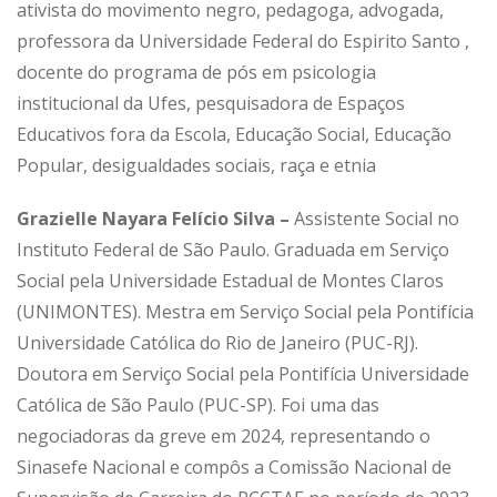
ativista do movimento negro, pedagoga, advogada,
professora da Universidade Federal do Espirito Santo ,
docente do programa de pós em psicologia
institucional da Ufes, pesquisadora de Espaços
Educativos fora da Escola, Educação Social, Educação
Popular, desigualdades sociais, raça e etnia
Grazielle Nayara Felício Silva –
Assistente Social no
Instituto Federal de São Paulo. Graduada em Serviço
Social pela Universidade Estadual de Montes Claros
(UNIMONTES). Mestra em Serviço Social pela Pontifícia
Universidade Católica do Rio de Janeiro (PUC-RJ).
Doutora em Serviço Social pela Pontifícia Universidade
Católica de São Paulo (PUC-SP). Foi uma das
negociadoras da greve em 2024, representando o
Sinasefe Nacional e compôs a Comissão Nacional de