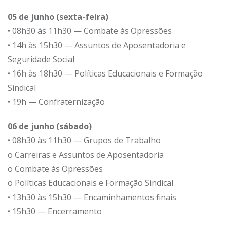
05 de junho (sexta-feira)
• 08h30 às 11h30 — Combate às Opressões
• 14h às 15h30 — Assuntos de Aposentadoria e
Seguridade Social
• 16h às 18h30 — Políticas Educacionais e Formação
Sindical
• 19h — Confraternização
06 de junho (sábado)
• 08h30 às 11h30 — Grupos de Trabalho
o Carreiras e Assuntos de Aposentadoria
o Combate às Opressões
o Políticas Educacionais e Formação Sindical
• 13h30 às 15h30 — Encaminhamentos finais
• 15h30 — Encerramento