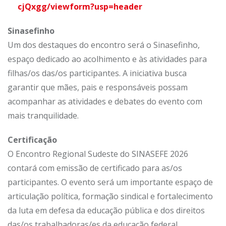
cjQxgg/viewform?usp=header
Sinasefinho
Um dos destaques do encontro será o Sinasefinho,
espaço dedicado ao acolhimento e às atividades para
filhas/os das/os participantes. A iniciativa busca
garantir que mães, pais e responsáveis possam
acompanhar as atividades e debates do evento com
mais tranquilidade.
Certificação
O Encontro Regional Sudeste do SINASEFE 2026
contará com emissão de certificado para as/os
participantes. O evento será um importante espaço de
articulação política, formação sindical e fortalecimento
da luta em defesa da educação pública e dos direitos
das/os trabalhadoras/es da educação federal.