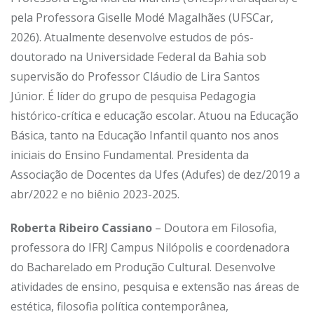
pela Professora Giselle Modé Magalhães (UFSCar,
2026).
Atualmente desenvolve estudos de pós-
doutorado na Universidade Federal da Bahia sob
supervisão do Professor Cláudio de Lira Santos
Júnior.
É líder do grupo de pesquisa Pedagogia
histórico-crítica e educação escolar. Atuou na Educação
Básica, tanto na Educação Infantil quanto nos anos
iniciais do Ensino Fundamental. Presidenta da
Associação de Docentes da Ufes (Adufes) de dez/2019 a
abr/2022 e no biênio 2023-2025.
Roberta Ribeiro Cassiano
–
Doutora em Filosofia,
professora do IFRJ Campus Nilópolis e coordenadora
do Bacharelado em Produção Cultural. Desenvolve
atividades de ensino, pesquisa e extensão nas áreas de
estética, filosofia política contemporânea,