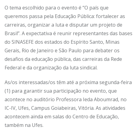
O tema escolhido para o evento é “O país que
queremos passa pela Educação Pública: fortalecer as
carreiras, organizar a luta e disputar um projeto de
Brasil”. A expectativa é reunir representantes das bases
do SINASEFE dos estados do Espírito Santo, Minas
Gerais, Rio de Janeiro e São Paulo para debater os
desafios da educação pública, das carreiras da Rede
Federal e da organização da luta sindical.
As/os interessadas/os têm até a próxima segunda-feira
(1) para garantir sua participação no evento, que
acontece no auditório Professora Ieda Aboumrad, no
IC-IV, Ufes, Campus Goiabeiras, Vitória. As atividades
acontecem ainda em salas do Centro de Educação,
também na Ufes.