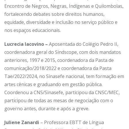
Encontro de Negros, Negras, Indígenas e Quilombolas,
fortalecendo debates sobre direitos humanos,
equidade, diversidade e inclusão no serviço público e
nos espaços educacionais.
Lucrecia Iacovino –
Aposentada do Colégio Pedro II,
coordenadora geral do Sindscope, com dois mandatos
anteriores, 1997 e 2015, coordenadora da Pasta de
comunicação/2018/2022 e coordenadora da Pasta
Tae/2022/2024, no Sinasefe nacional, tem formação em
artes cênicas e graduando em gestão pública.
Coordenou a CNS/Sinasefe, participou da CNSC/MEC,
participou de todas as mesas de negociação com o
governo antes, durante e após a greve.
Juliene Zanardi
–
Professora EBTT de Língua