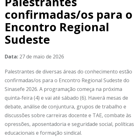
Palestrantes
confirmadas/os para o
Encontro Regional
Sudeste
Data:
27 de maio de 2026
Palestrantes de diversas áreas do conhecimento estão
confirmadas/os para o Encontro Regional Sudeste do
Sinasefe 2026. A programação começa na próxima
quinta-feira (4) e vai até sábado (6). Haverá mesas de
debate, análise de conjuntura, grupos de trabalho e
discussões sobre carreiras docente e TAE, combate às
opressões, aposentadoria e seguridade social, políticas
educacionais e formação sindical.