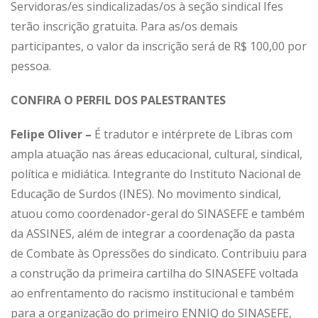
Servidoras/es sindicalizadas/os à seção sindical Ifes
terão inscrição gratuita. Para as/os demais
participantes, o valor da inscrição será de R$ 100,00 por
pessoa.
CONFIRA O PERFIL DOS PALESTRANTES
Felipe Oliver –
É tradutor e intérprete de Libras com
ampla atuação nas áreas educacional, cultural, sindical,
política e midiática. Integrante do Instituto Nacional de
Educação de Surdos (INES).
No movimento sindical,
atuou como coordenador-geral do SINASEFE e também
da ASSINES, além de integrar a coordenação da pasta
de Combate às Opressões do sindicato. Contribuiu para
a construção da primeira cartilha do SINASEFE voltada
ao enfrentamento do racismo institucional e também
para a organização do primeiro ENNIQ do SINASEFE,