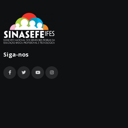
Siga-nos