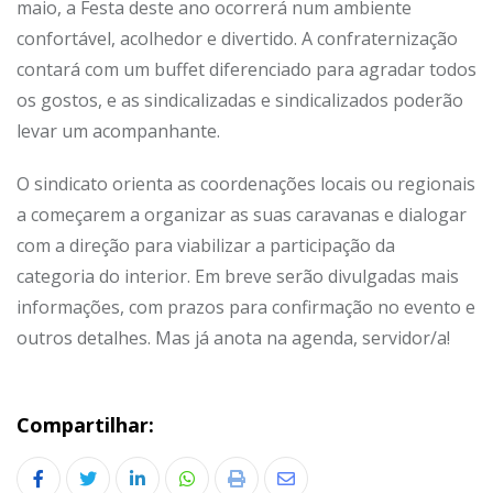
maio, a Festa deste ano ocorrerá num ambiente
confortável, acolhedor e divertido. A confraternização
contará com um buffet diferenciado para agradar todos
os gostos, e as sindicalizadas e sindicalizados poderão
levar um acompanhante.
O sindicato orienta as coordenações locais ou regionais
a começarem a organizar as suas caravanas e dialogar
com a direção para viabilizar a participação da
categoria do interior. Em breve serão divulgadas mais
informações, com prazos para confirmação no evento e
outros detalhes. Mas já anota na agenda, servidor/a!
Compartilhar:
LinkedIn
Whatsapp
Print
Share