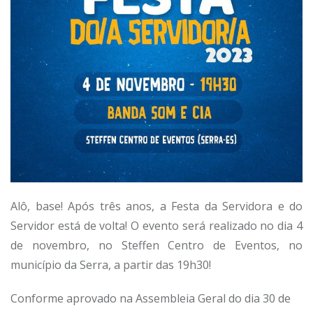
Alô, base! Após três anos, a Festa da Servidora e do
Servidor está de volta! O evento será realizado no dia 4
de novembro, no Steffen Centro de Eventos, no
município da Serra, a partir das 19h30!
Conforme aprovado na Assembleia Geral do dia 30 de