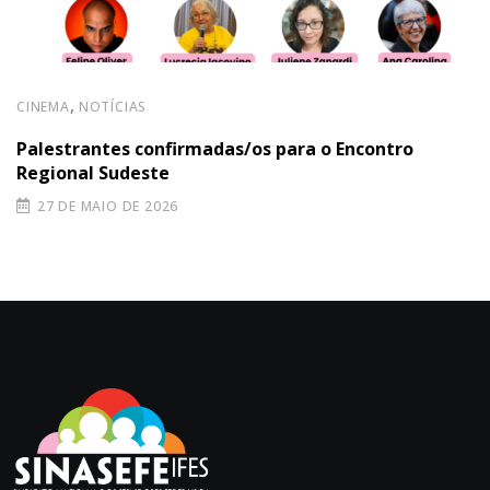
,
CINEMA
NOTÍCIAS
Palestrantes confirmadas/os para o Encontro
Regional Sudeste
27 DE MAIO DE 2026