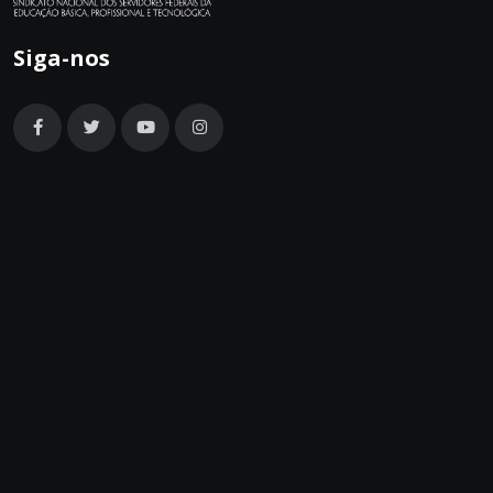
Siga-nos