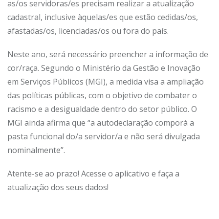
as/os servidoras/es precisam realizar a atualização
cadastral, inclusive àquelas/es que estão cedidas/os,
afastadas/os, licenciadas/os ou fora do país.
Neste ano, será necessário preencher a informação de
cor/raça. Segundo o Ministério da Gestão e Inovação
em Serviços Públicos (MGI), a medida visa a ampliação
das políticas públicas, com o objetivo de combater o
racismo e a desigualdade dentro do setor público. O
MGI ainda afirma que “a autodeclaração comporá a
pasta funcional do/a servidor/a e não será divulgada
nominalmente”.
Atente-se ao prazo! Acesse o aplicativo e faça a
atualização dos seus dados!