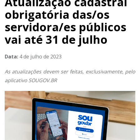
Atualização cadastral
obrigatória das/os
servidora/es públicos
vai até 31 de julho
Data:
4 de julho de 2023
As atualizações devem ser feitas, exclusivamente, pelo
aplicativo SOUGOV.BR