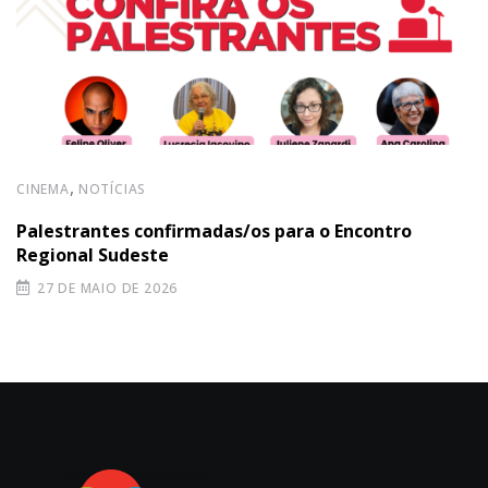
,
CINEMA
NOTÍCIAS
Palestrantes confirmadas/os para o Encontro
Regional Sudeste
27 DE MAIO DE 2026