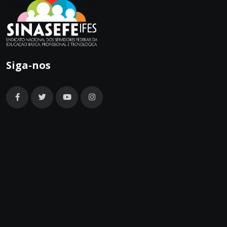
Siga-nos