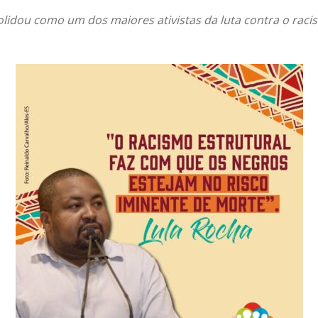
olidou como um dos maiores ativistas da luta contra o rac