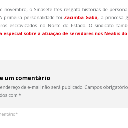
e novembro, o Sinasefe Ifes resgata histórias de persona
A primeira personalidade foi
Zacimba Gaba,
a princesa g
gros escravizados no Norte do Estado. O sindicato tam
 especial sobre a atuação de servidores nos Neabis do 
e um comentário
endereço de e-mail não será publicado.
Campos obrigatório
dos com
*