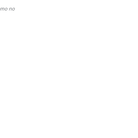
ismo no