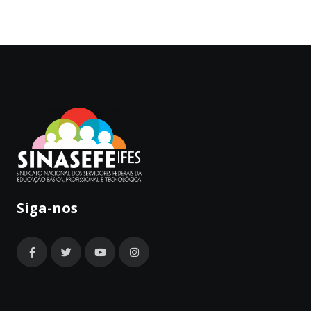
Siga-nos